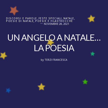
DISCORSI E PAROLE
,
FESTE SPECIALI
,
NATALE
,
POESIE DI NATALE
,
POESIE E FILASTROCCHE
NOVEMBRE 28, 2021
UN ANGELO A NATALE…
LA POESIA
by
TERZI FRANCESCA