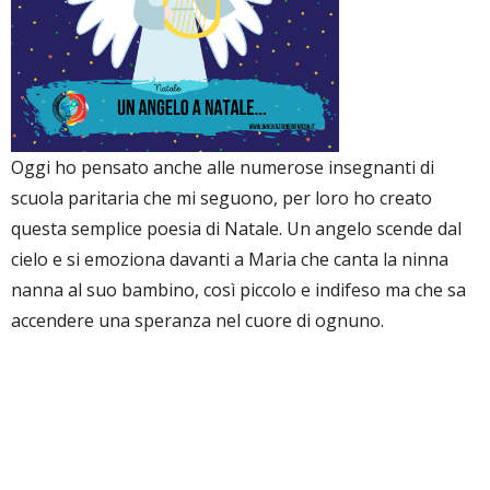
Oggi ho pensato anche alle numerose insegnanti di
scuola paritaria che mi seguono, per loro ho creato
questa semplice poesia di Natale. Un angelo scende dal
cielo e si emoziona davanti a Maria che canta la ninna
nanna al suo bambino, così piccolo e indifeso ma che sa
accendere una speranza nel cuore di ognuno.