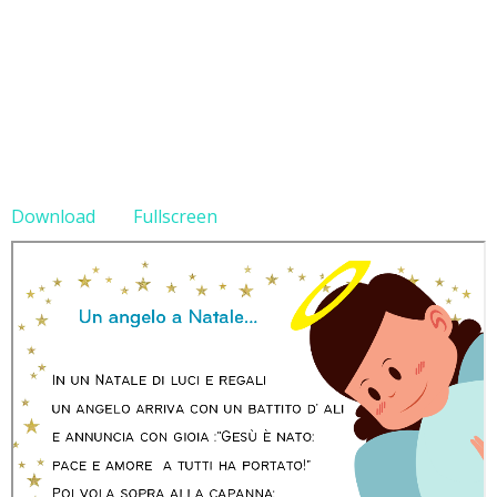
Download
Fullscreen