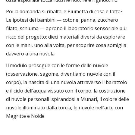
Poi la domanda si ribalta: e Piumetta di cosa è fatta?
Le ipotesi dei bambini — cotone, panna, zucchero
filato, schiuma — aprono il laboratorio sensoriale più
ricco del progetto: dieci materiali diversi da esplorare
con le mani, uno alla volta, per scoprire cosa somiglia
davvero a una nuvola.
Il modulo prosegue con le forme delle nuvole
(osservazione, sagome, diventiamo nuvole con il
corpo), la nascita di una nuvola attraverso il barattolo
e il ciclo dell’acqua vissuto con il corpo, la costruzione
di nuvole personali ispirandosi a Munari, il colore delle
nuvole illuminato dalla torcia, le nuvole nell’arte con
Magritte e Nolde.