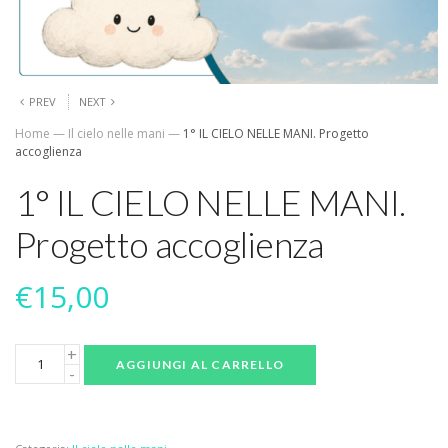
PREV
NEXT
Home
—
Il cielo nelle mani
—
1° IL CIELO NELLE MANI. Progetto
accoglienza
1° IL CIELO NELLE MANI.
Progetto accoglienza
€
15,00
AGGIUNGI AL CARRELLO