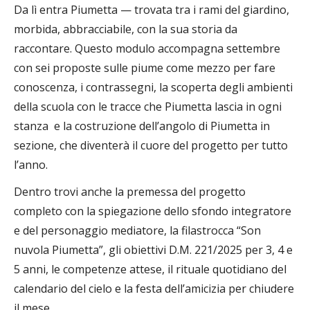
Da lì entra Piumetta — trovata tra i rami del giardino,
morbida, abbracciabile, con la sua storia da
raccontare. Questo modulo accompagna settembre
con sei proposte sulle piume come mezzo per fare
conoscenza, i contrassegni, la scoperta degli ambienti
della scuola con le tracce che Piumetta lascia in ogni
stanza e la costruzione dell’angolo di Piumetta in
sezione, che diventerà il cuore del progetto per tutto
l’anno.
Dentro trovi anche la premessa del progetto
completo con la spiegazione dello sfondo integratore
e del personaggio mediatore, la filastrocca “Son
nuvola Piumetta”, gli obiettivi D.M. 221/2025 per 3, 4 e
5 anni, le competenze attese, il rituale quotidiano del
calendario del cielo e la festa dell’amicizia per chiudere
il mese.