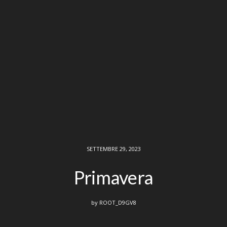
SETTEMBRE 29, 2023
Primavera
by
ROOT_D9GV8