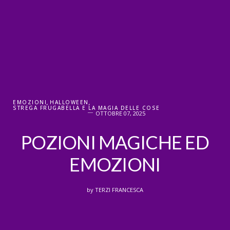
EMOZIONI
,
HALLOWEEN
,
STREGA FRUGABELLA E LA MAGIA DELLE COSE
OTTOBRE 07, 2025
POZIONI MAGICHE ED
EMOZIONI
by
TERZI FRANCESCA