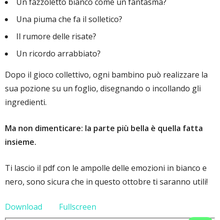
Un fazzoletto bianco come un fantasma?
Una piuma che fa il solletico?
Il rumore delle risate?
Un ricordo arrabbiato?
Dopo il gioco collettivo, ogni bambino può realizzare la
sua pozione su un foglio, disegnando o incollando gli
ingredienti.
Ma non dimenticare:
la parte più bella è quella fatta
insieme.
Ti lascio il pdf con le ampolle delle emozioni in bianco e
nero, sono sicura che in questo ottobre ti saranno utili!
Download
Fullscreen