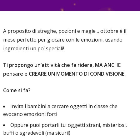
A proposito di streghe, pozioni e magie… ottobre è il
mese perfetto per giocare con le emozioni, usando
ingredienti un po’ speciali!
Ti propongo un’attività che fa ridere, MA ANCHE
pensare e CREARE UN MOMENTO DI CONDIVISIONE.
Come si fa?
Invita i bambini a cercare oggetti in classe che
evocano emozioni forti
Oppure puoi portarli tu: oggetti strani, misteriosi,
buffi o sgradevoli (ma sicuri!)