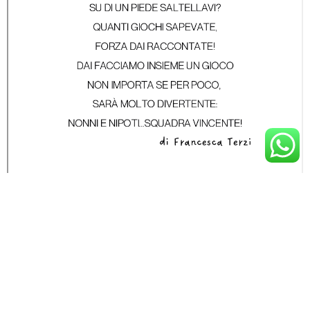
PREVIOUS ARTICLE
LE CARTE PER GIOCARE INSIEME
NEXT ARTICLE