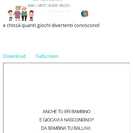
e chissà quanti giochi divertenti conoscono!
Download
Fullscreen