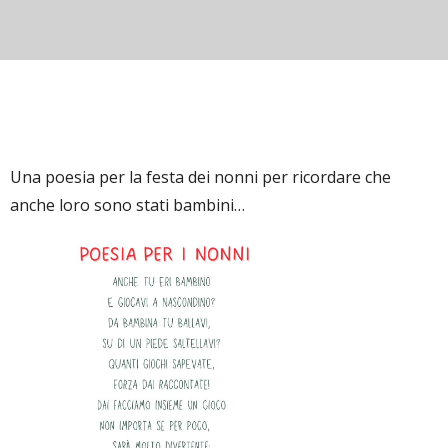
Una poesia per la festa dei nonni per ricordare che
anche loro sono stati bambini…