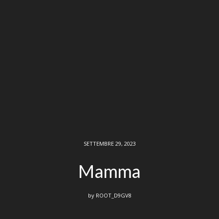
SETTEMBRE 29, 2023
Mamma
by
ROOT_D9GV8