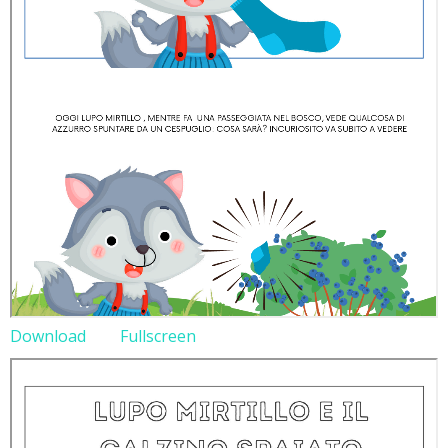
Download
Fullscreen