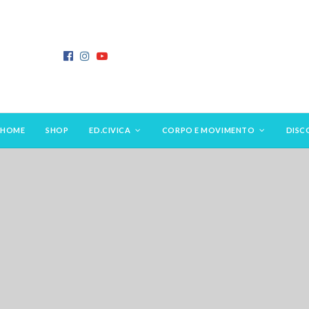
HOME
SHOP
ED.CIVICA
CORPO E MOVIMENTO
DISC