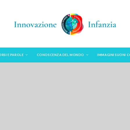
ORSI E PAROLE
CONOSCENZA DEL MONDO
IMMAGINI SUONI 