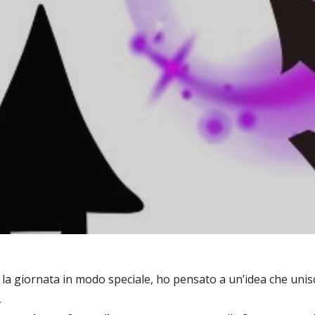
 la giornata in modo speciale, ho pensato a un’idea che uni
.