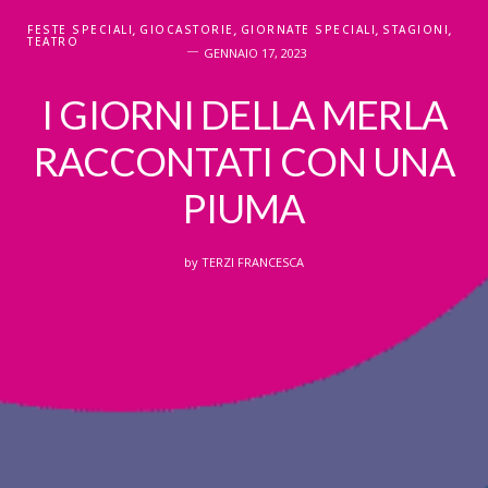
FESTE SPECIALI
,
GIOCASTORIE
,
GIORNATE SPECIALI
,
STAGIONI
,
TEATRO
GENNAIO 17, 2023
I GIORNI DELLA MERLA
RACCONTATI CON UNA
PIUMA
by
TERZI FRANCESCA