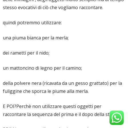
stesso evocativi di ciò che vogliamo raccontare.
quindi potremmo utilizzare:
una piuma bianca per la merla;
dei rametti per il nido;
un mattoncino di legno per il camino;
della polvere nera (ricavata da un gesso grattato) per
la
fuliggine che sporca le piume alla merla.
E POI?Perchè non utilizzare questi oggetti per
raccontare la sequenza del prima e il dopo della storia?