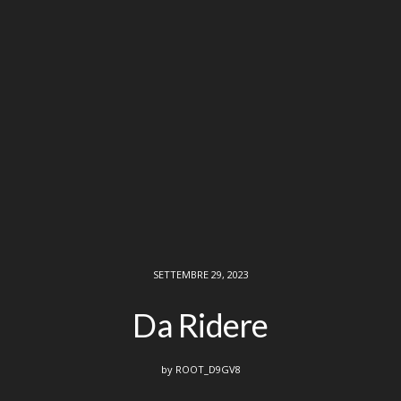
SETTEMBRE 29, 2023
Da Ridere
by
ROOT_D9GV8