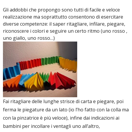
Gli addobbi che propongo sono tutti di facile e veloce
realizzazione ma soprattutto consentono di esercitare
diverse competenze: il saper ritagliare, infilare, piegare,
riconoscere i colori e seguire un certo ritmo (uno rosso ,
uno giallo, uno rosso…)
Fai ritagliare delle lunghe strisce di carta e piegare, poi
ferma le piegature da un lato (io l’ho fatto con la colla ma
con la pinzatrice è più veloce), infine dai indicazioni ai
bambini per incollare i ventagli uno all’altro,