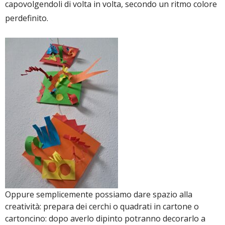
capovolgendoli di volta in volta, secondo un ritmo colore
perdefinito.
Oppure semplicemente possiamo dare spazio alla
creatività: prepara dei cerchi o quadrati in cartone o
cartoncino: dopo averlo dipinto potranno decorarlo a