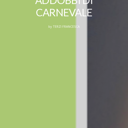
CARNEVALE
by
TERZI FRANCESCA