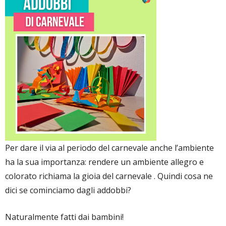
Per dare il via al periodo del carnevale anche l’ambiente
ha la sua importanza: rendere un ambiente allegro e
colorato richiama la gioia del carnevale . Quindi cosa ne
dici se cominciamo dagli addobbi?
Naturalmente fatti dai bambini!