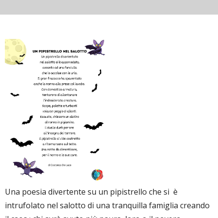
Una poesia divertente su un pipistrello che si è
intrufolato nel salotto di una tranquilla famiglia creando