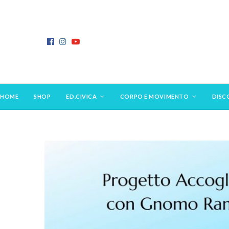
HOME
SHOP
ED.CIVICA
CORPO E MOVIMENTO
DISC