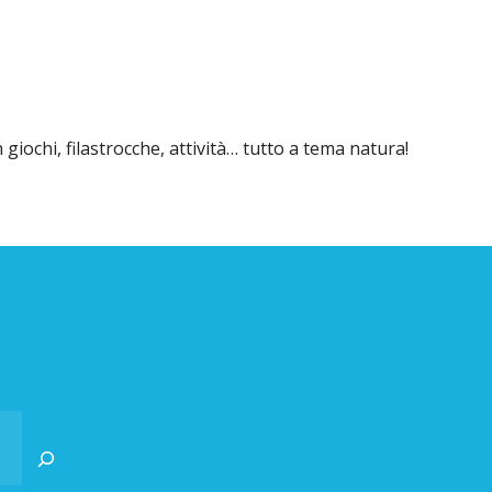
ochi, filastrocche, attività… tutto a tema natura!