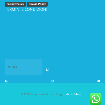
Privacy Policy
Cookie Policy
TERMINI E CONDIZIONI
© 2022 Innovazione Infanzia • Design
Mattia Fichera
.