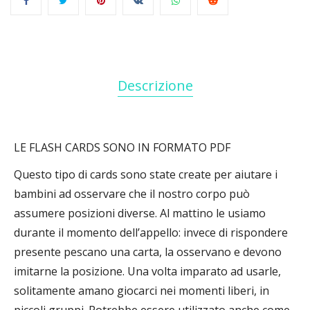
Descrizione
LE FLASH CARDS SONO IN FORMATO PDF
Questo tipo di cards sono state create per aiutare i
bambini ad osservare che il nostro corpo può
assumere posizioni diverse. Al mattino le usiamo
durante il momento dell’appello: invece di rispondere
presente pescano una carta, la osservano e devono
imitarne la posizione. Una volta imparato ad usarle,
solitamente amano giocarci nei momenti liberi, in
piccoli gruppi. Potrebbe essere utilizzato anche come