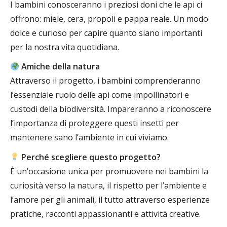
I bambini conosceranno i preziosi doni che le api ci
offrono: miele, cera, propoli e pappa reale. Un modo
dolce e curioso per capire quanto siano importanti
per la nostra vita quotidiana.
Amiche della natura
Attraverso il progetto, i bambini comprenderanno
l’essenziale ruolo delle api come impollinatori e
custodi della biodiversità. Impareranno a riconoscere
l’importanza di proteggere questi insetti per
mantenere sano l’ambiente in cui viviamo.
Perché scegliere questo progetto?
È un’occasione unica per promuovere nei bambini la
curiosità verso la natura, il rispetto per l’ambiente e
l’amore per gli animali, il tutto attraverso esperienze
pratiche, racconti appassionanti e attività creative.