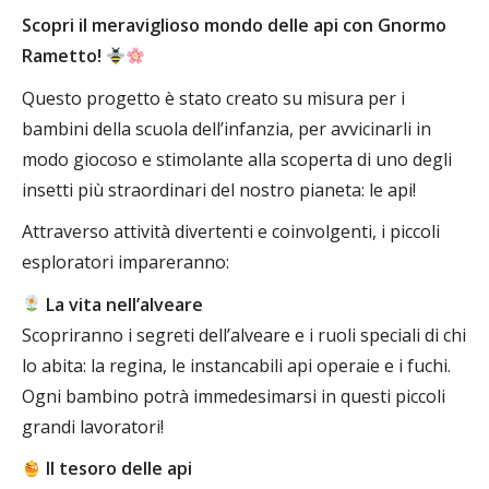
Scopri il meraviglioso mondo delle api con Gnormo
Rametto!
Questo progetto è stato creato su misura per i
bambini della scuola dell’infanzia, per avvicinarli in
modo giocoso e stimolante alla scoperta di uno degli
insetti più straordinari del nostro pianeta: le api!
Attraverso attività divertenti e coinvolgenti, i piccoli
esploratori impareranno:
La vita nell’alveare
Scopriranno i segreti dell’alveare e i ruoli speciali di chi
lo abita: la regina, le instancabili api operaie e i fuchi.
Ogni bambino potrà immedesimarsi in questi piccoli
grandi lavoratori!
Il tesoro delle api