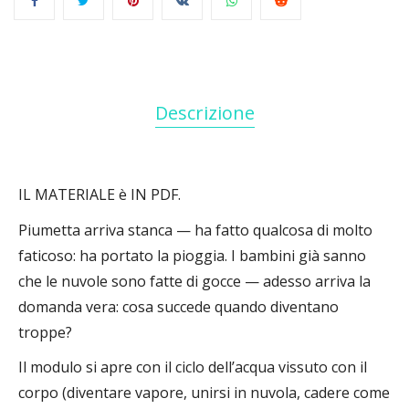
Descrizione
IL MATERIALE è IN PDF.
Piumetta arriva stanca — ha fatto qualcosa di molto
faticoso: ha portato la pioggia. I bambini già sanno
che le nuvole sono fatte di gocce — adesso arriva la
domanda vera: cosa succede quando diventano
troppe?
Il modulo si apre con il ciclo dell’acqua vissuto con il
corpo (diventare vapore, unirsi in nuvola, cadere come