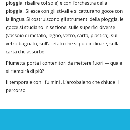
pioggia, risalire col sole) e con l’orchestra della
pioggia . Si esce con gli stivali e si catturano gocce con
la lingua. Si costruiscono gli strumenti della pioggia, le
gocce si studiano in sezione: sulle superfici diverse
(vassoio di metallo, legno, vetro, carta, plastica), sul
vetro bagnato, sull’acetato che si può inclinare, sulla
carta che assorbe .
Piumetta porta i contenitori da mettere fuori — quale
si riempirà di più?
Il temporale con i fulmini . L’arcobaleno che chiude il
percorso.