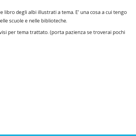
 libro degli albi illustrati a tema. E’ una cosa a cui tengo
lle scuole e nelle biblioteche.
visi per tema trattato. (porta pazienza se troverai pochi