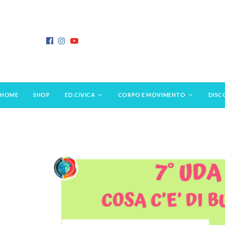
HOME
SHOP
ED.CIVICA
CORPO E MOVIMENTO
DISC