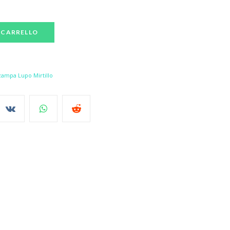
 CARRELLO
zampa Lupo Mirtillo