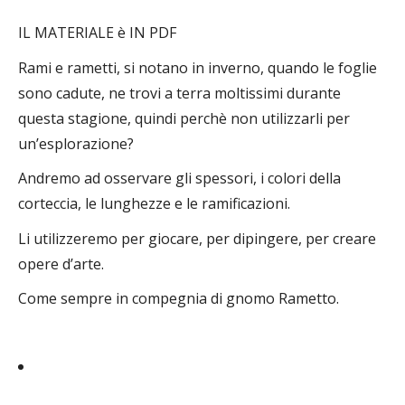
IL MATERIALE è IN PDF
Rami e rametti, si notano in inverno, quando le foglie
sono cadute, ne trovi a terra moltissimi durante
questa stagione, quindi perchè non utilizzarli per
un’esplorazione?
Andremo ad osservare gli spessori, i colori della
corteccia, le lunghezze e le ramificazioni.
Li utilizzeremo per giocare, per dipingere, per creare
opere d’arte.
Come sempre in compegnia di gnomo Rametto.