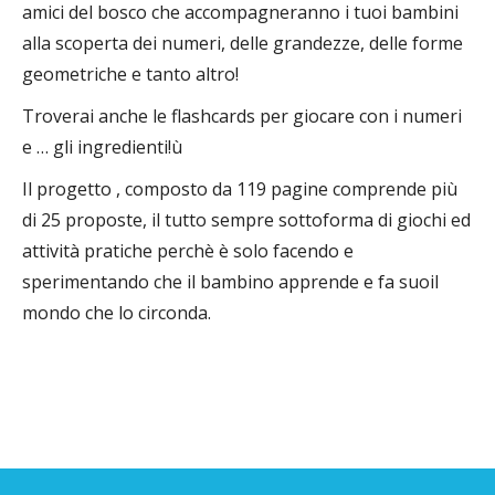
amici del bosco che accompagneranno i tuoi bambini
alla scoperta dei numeri, delle grandezze, delle forme
geometriche e tanto altro!
Troverai anche le flashcards per giocare con i numeri
e … gli ingredienti!ù
Il progetto , composto da 119 pagine comprende più
di 25 proposte, il tutto sempre sottoforma di giochi ed
attività pratiche perchè è solo facendo e
sperimentando che il bambino apprende e fa suoil
mondo che lo circonda.