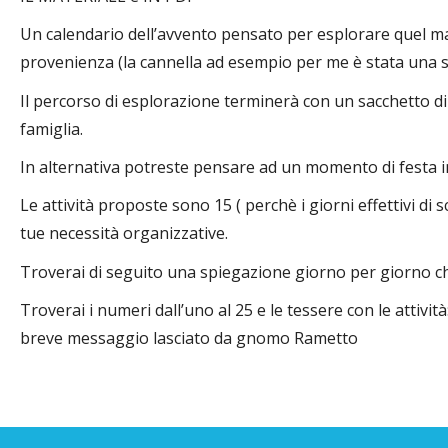
Un calendario dell’avvento pensato per esplorare quel m
provenienza (la cannella ad esempio per me è stata una 
Il percorso di esplorazione terminerà con un sacchetto di 
famiglia.
In alternativa potreste pensare ad un momento di festa i
Le attività proposte sono 15 ( perchè i giorni effettivi di
tue necessità organizzative.
Troverai di seguito una spiegazione giorno per giorno c
Troverai i numeri dall’uno al 25 e le tessere con le attività
breve messaggio lasciato da gnomo Rametto