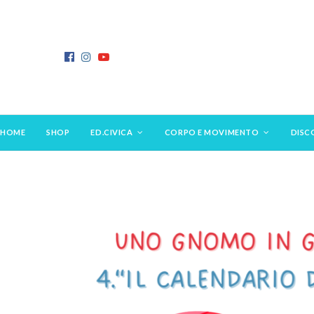
HOME
SHOP
ED.CIVICA
CORPO E MOVIMENTO
DISC