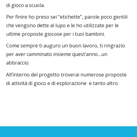
di gioco a scuola.
Per finire ho preso sei “etichette”, parole poco gentili
che vengono dette al lupo e le ho utilizzate per le
ultime proposte giocose per i tuoi bambini.
Come sempre ti auguro un buon lavoro, ti ringrazio
per aver camminato insieme quest’anno…un
abbraccio.
All’interno del progetto troverai numerose proposte
di attività di gioco e di esplorazione e tanto altro.