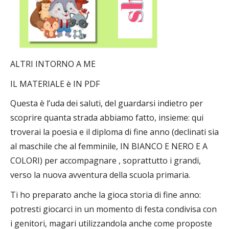
ALTRI INTORNO A ME
IL MATERIALE è IN PDF
Questa è l’uda dei saluti, del guardarsi indietro per
scoprire quanta strada abbiamo fatto, insieme: qui
troverai la poesia e il diploma di fine anno (declinati sia
al maschile che al femminile, IN BIANCO E NERO E A
COLORI) per accompagnare , soprattutto i grandi,
verso la nuova avventura della scuola primaria.
Ti ho preparato anche la gioca storia di fine anno:
potresti giocarci in un momento di festa condivisa con
i genitori, magari utilizzandola anche come proposte