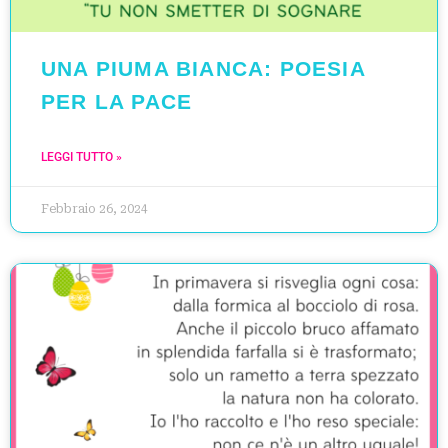
UNA PIUMA BIANCA: POESIA
PER LA PACE
LEGGI TUTTO »
Febbraio 26, 2024