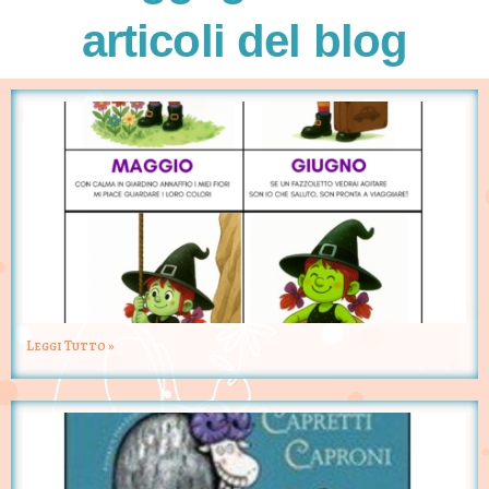
articoli del blog
Leggi Tutto »