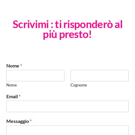
Scrivimi : ti risponderò al
più presto!
Nome
*
Nome
Cognome
Email
*
Messaggio
*