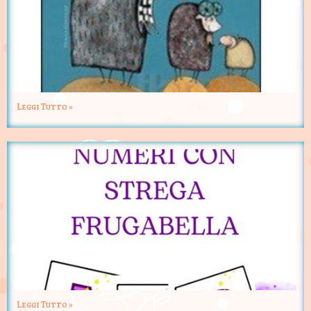
Leggi Tutto »
Leggi Tutto »