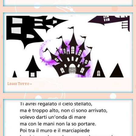
Leggi Tutto »