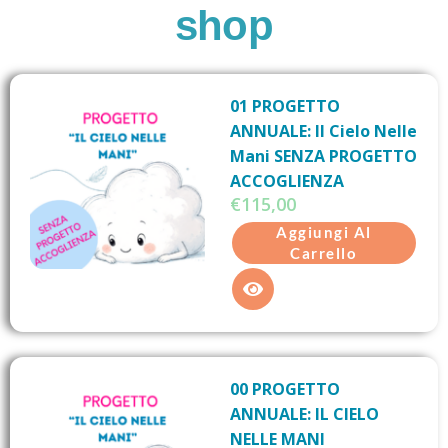
shop
01 PROGETTO
ANNUALE: Il Cielo Nelle
Mani SENZA PROGETTO
ACCOGLIENZA
€
115,00
Aggiungi Al
Carrello
00 PROGETTO
ANNUALE: IL CIELO
NELLE MANI