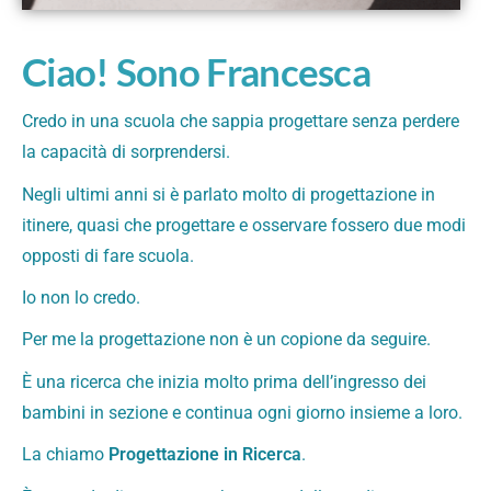
Ciao! Sono Francesca
Credo in una scuola che sappia progettare senza perdere
la capacità di sorprendersi.
Negli ultimi anni si è parlato molto di progettazione in
itinere, quasi che progettare e osservare fossero due modi
opposti di fare scuola.
Io non lo credo.
Per me la progettazione non è un copione da seguire.
È una ricerca che inizia molto prima dell’ingresso dei
bambini in sezione e continua ogni giorno insieme a loro.
La chiamo
Progettazione in Ricerca
.