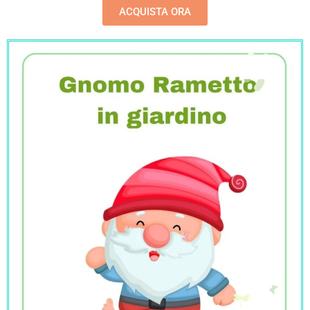
ACQUISTA ORA