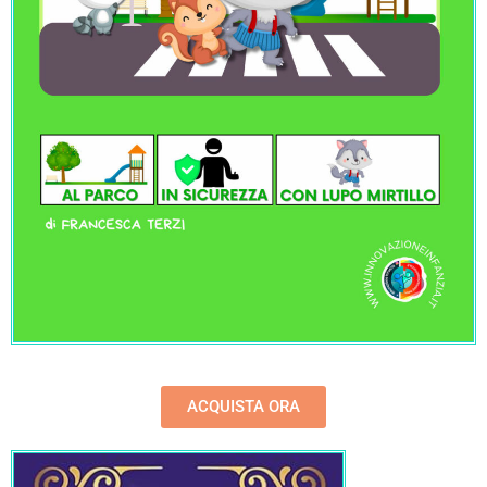
ACQUISTA ORA