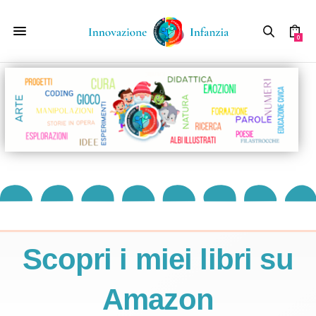
0
Scopri i miei libri su
Amazon