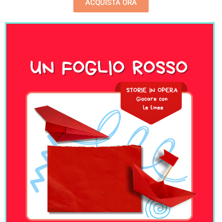
ACQUISTA ORA