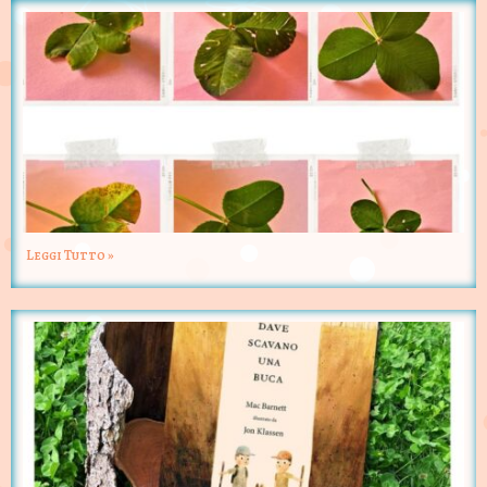
Leggi Tutto »