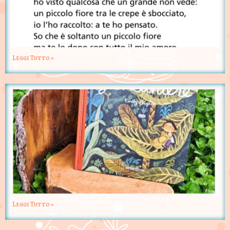
Leggi Tutto »
Leggi Tutto »