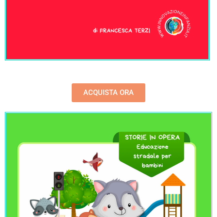
ACQUISTA ORA