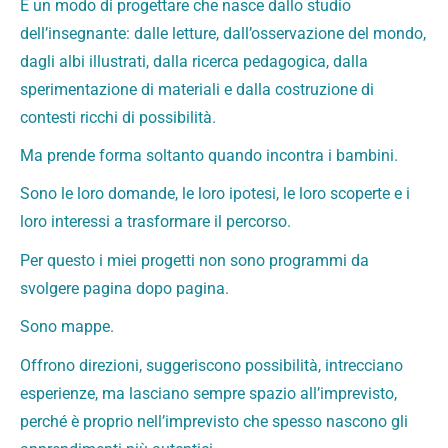
È un modo di progettare che nasce dallo studio
dell’insegnante: dalle letture, dall’osservazione del mondo,
dagli albi illustrati, dalla ricerca pedagogica, dalla
sperimentazione di materiali e dalla costruzione di
contesti ricchi di possibilità.
Ma prende forma soltanto quando incontra i bambini.
Sono le loro domande, le loro ipotesi, le loro scoperte e i
loro interessi a trasformare il percorso.
Per questo i miei progetti non sono programmi da
svolgere pagina dopo pagina.
Sono mappe.
Offrono direzioni, suggeriscono possibilità, intrecciano
esperienze, ma lasciano sempre spazio all’imprevisto,
perché è proprio nell’imprevisto che spesso nascono gli