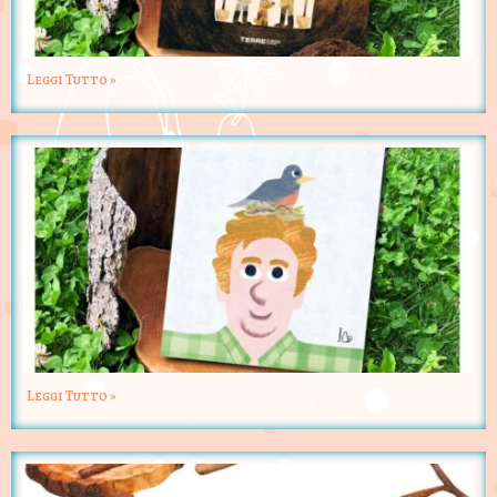
Leggi Tutto »
Leggi Tutto »