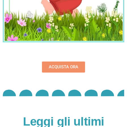
ACQUISTA ORA
Leggi gli ultimi