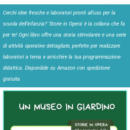
Cerchi idee fresche e laboratori pronti all'uso per la
scuola dell'infanzia? 'Storie in Opera' è la collana che fa
per te! Ogni libro offre una storia stimolante e una serie
di attività operative dettagliate, perfette per realizzare
laboratori a tema e arricchire la tua programmazione
didattica. Disponibile su Amazon con spedizione
gratuita