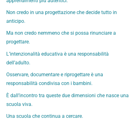
apprendimenti più autentici.
Non credo in una progettazione che decide tutto in
anticipo.
Ma non credo nemmeno che si possa rinunciare a
progettare.
L’intenzionalità educativa è una responsabilità
dell’adulto.
Osservare, documentare e riprogettare è una
responsabilità condivisa con i bambini.
È dall’incontro tra queste due dimensioni che nasce una
scuola viva.
Una scuola che continua a cercare.