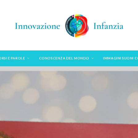
ORSI E PAROLE
CONOSCENZA DEL MONDO
IMMAGINI SUONI 