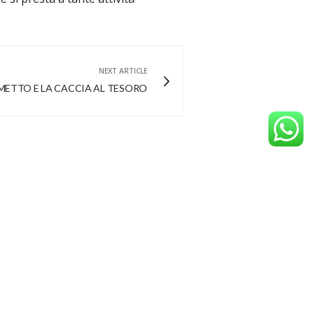
NEXT ARTICLE
ETTO E LA CACCIA AL TESORO