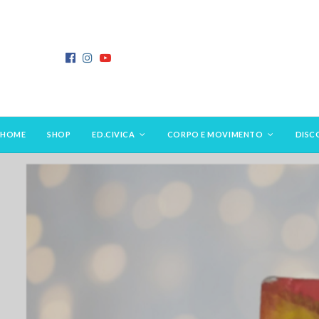
HOME
SHOP
ED.CIVICA
CORPO E MOVIMENTO
DISC