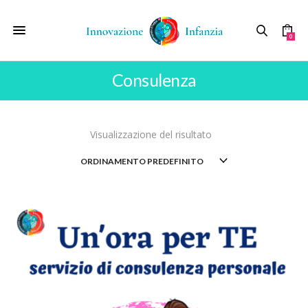
0
Consulenza
Visualizzazione del risultato